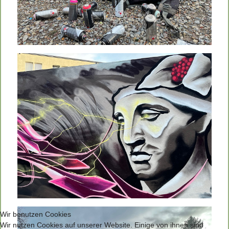
Wir benutzen Cookies
Wir nutzen Cookies auf unserer Website. Einige von ihnen sind