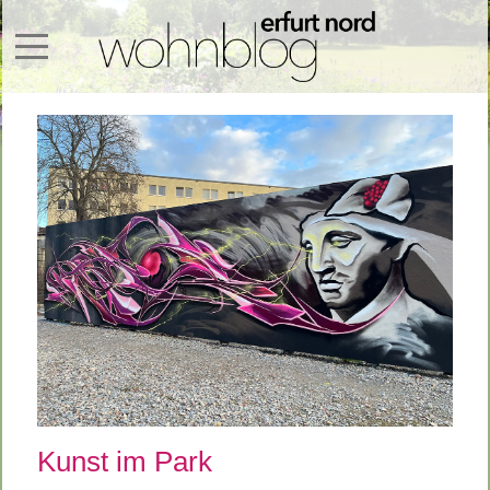
Mobile Menu Toggle
Kunst im Park