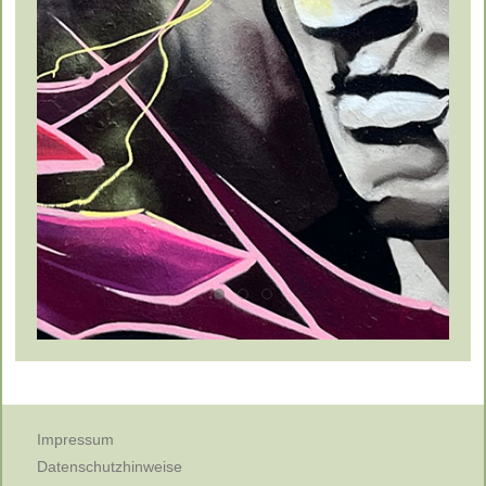
Impressum
Datenschutzhinweise