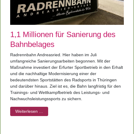
1,1 Millionen für Sanierung des
Bahnbelages
Radrennbahn Andreasried. Hier haben im Juli
umfangreiche Sanierungsarbeiten begonnen. Mit der
Maßnahme investiert der Erfurter Sportbetrieb in den Erhalt
und die nachhaltige Modernisierung einer der
bedeutendsten Sportstätten des Radsports in Thüringen
und darüber hinaus. Ziel ist es, die Bahn langfristig für den
Trainings- und Wettkampfbetrieb des Leistungs- und
Nachwuchsleistungssports zu sichern.
Weiterlesen …