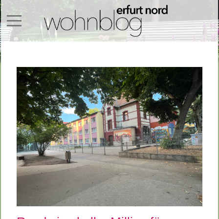
Mobile Menu Toggle