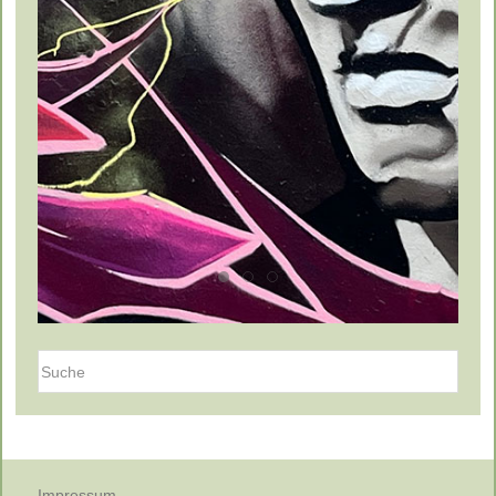
Impressum