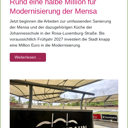
Rund eine halbe Million für
Modernisierung der Mensa
Jetzt beginnen die Arbeiten zur umfassenden Sanierung
der Mensa und der dazugehörigen Küche der
Johannesschule in der Rosa-Luxemburg-Straße. Bis
voraussichtlich Frühjahr 2027 investiert die Stadt knapp
eine Million Euro in die Modernisierung.
Weiterlesen …